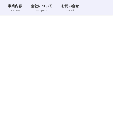
事業内容
会社について
お問い合せ
business
company
contact