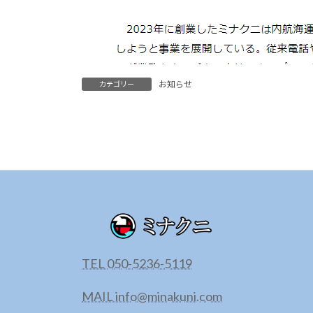
お知らせ
カテゴリー
TEL 050-5236-5119
MAIL info@minakuni.com