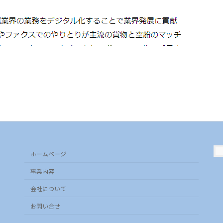
ホームページ
事業内容
会社について
お問い合せ